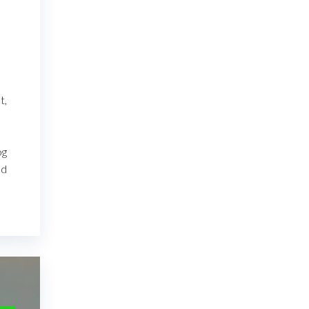
t,
og
ed