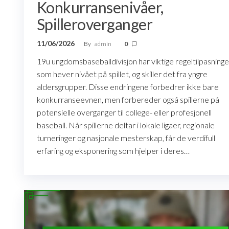
Konkurransenivåer,
Spilleroverganger
11/06/2026
By
admin
0
19u ungdomsbaseballdivisjon har viktige regeltilpasninge
som hever nivået på spillet, og skiller det fra yngre
aldersgrupper. Disse endringene forbedrer ikke bare
konkurranseevnen, men forbereder også spillerne på
potensielle overganger til college- eller profesjonell
baseball. Når spillerne deltar i lokale ligaer, regionale
turneringer og nasjonale mesterskap, får de verdifull
erfaring og eksponering som hjelper i deres…