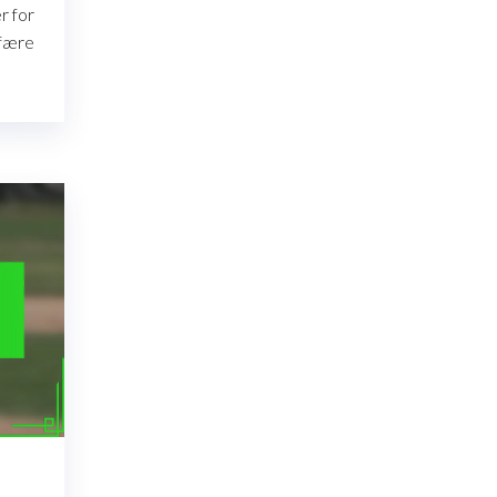
r for
sfære