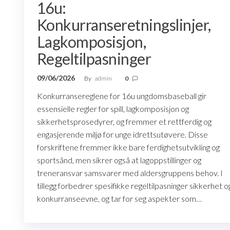
16u:
Konkurranseretningslinjer,
Lagkomposisjon,
Regeltilpasninger
09/06/2026
By
admin
0
Konkurransereglene for 16u ungdomsbaseball gir
essensielle regler for spill, lagkomposisjon og
sikkerhetsprosedyrer, og fremmer et rettferdig og
engasjerende miljø for unge idrettsutøvere. Disse
forskriftene fremmer ikke bare ferdighetsutvikling og
sportsånd, men sikrer også at lagoppstillinger og
treneransvar samsvarer med aldersgruppens behov. I
tillegg forbedrer spesifikke regeltilpasninger sikkerhet o
konkurranseevne, og tar for seg aspekter som…