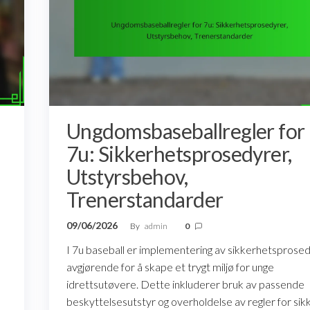
Ungdomsbaseballregler for
7u: Sikkerhetsprosedyrer,
Utstyrsbehov,
Trenerstandarder
09/06/2026
By
admin
0
I 7u baseball er implementering av sikkerhetsprose
avgjørende for å skape et trygt miljø for unge
idrettsutøvere. Dette inkluderer bruk av passende
beskyttelsesutstyr og overholdelse av regler for sik