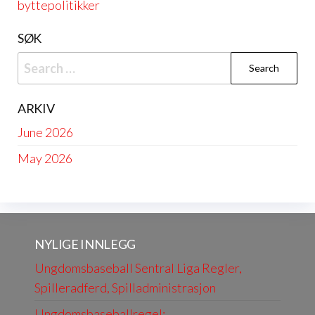
byttepolitikker
SØK
Search
for:
ARKIV
June 2026
May 2026
NYLIGE INNLEGG
Ungdomsbaseball Sentral Liga Regler,
Spilleradferd, Spilladministrasjon
Ungdomsbaseballregel: