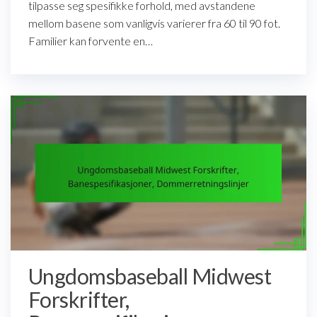
tilpasse seg spesifikke forhold, med avstandene
mellom basene som vanligvis varierer fra 60 til 90 fot.
Familier kan forvente en…
Ungdomsbaseball Midwest
Forskrifter,