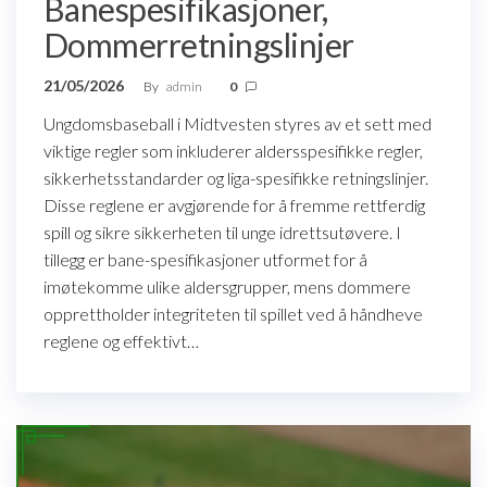
Banespesifikasjoner,
Dommerretningslinjer
21/05/2026
By
admin
0
Ungdomsbaseball i Midtvesten styres av et sett med
viktige regler som inkluderer aldersspesifikke regler,
sikkerhetsstandarder og liga-spesifikke retningslinjer.
Disse reglene er avgjørende for å fremme rettferdig
spill og sikre sikkerheten til unge idrettsutøvere. I
tillegg er bane-spesifikasjoner utformet for å
imøtekomme ulike aldersgrupper, mens dommere
opprettholder integriteten til spillet ved å håndheve
reglene og effektivt…