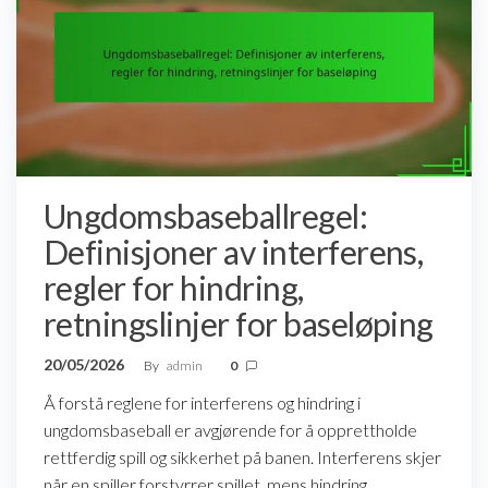
Ungdomsbaseballregel:
Definisjoner av interferens,
regler for hindring,
retningslinjer for baseløping
20/05/2026
By
admin
0
Å forstå reglene for interferens og hindring i
ungdomsbaseball er avgjørende for å opprettholde
rettferdig spill og sikkerhet på banen. Interferens skjer
når en spiller forstyrrer spillet, mens hindring