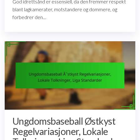
God idrettsånd er essensiell, da den fremmer respekt
blant lagkamerater, motstandere og dommere, og
forbedrer den…
Ungdomsbaseball Østkyst
Regelvariasjoner, Lokale