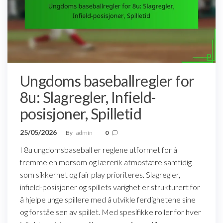
Ungdoms baseballregler for
8u: Slagregler, Infield-
posisjoner, Spilletid
25/05/2026
By
admin
0
I 8u ungdomsbaseball er reglene utformet for å
fremme en morsom og lærerik atmosfære samtidig
som sikkerhet og fair play prioriteres. Slagregler,
infield-posisjoner og spillets varighet er strukturert for
å hjelpe unge spillere med å utvikle ferdighetene sine
og forståelsen av spillet. Med spesifikke roller for hver