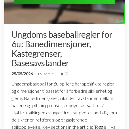
Ungdoms baseballregler for
6u: Banedimensjoner,
Kastegrenser,
Basesavstander
25/05/2026
By
admin
0
Ungdomsbaseball for 6u-spillere har spesifikke regler
og dimensjoner tilpasset for å forbedre sikkerhet og
glede. Banedimensjoner, inkludert avstander mellom
basene og pitchinggrenser, er nøye fastsatt for å
støtte utviklingen av unge idrettsutøvere samtidig som
de sikrer en rettferdig og engasjerende
spillopplevelse. Key sections in the article: Toggle Hva